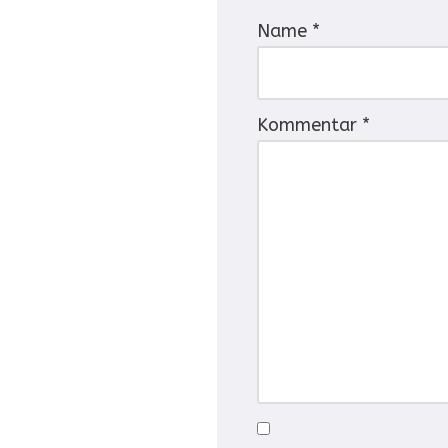
Name
*
Kommentar
*