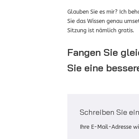
Glauben Sie es mir? Ich beh
Sie das Wissen genau umset
Sitzung ist nämlich gratis.
Fangen Sie glei
Sie eine besser
Schreiben Sie e
Ihre E-Mail-Adresse wir