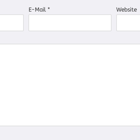
E-Mail
*
Website