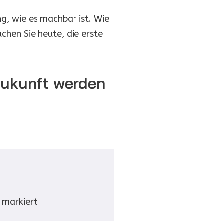
g, wie es machbar ist. Wie
uchen Sie heute, die erste
Zukunft werden
markiert