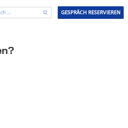
GESPRÄCH RESERVIEREN
en?