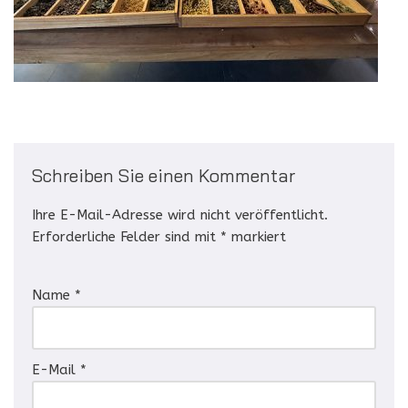
Schreiben Sie einen Kommentar
Ihre E-Mail-Adresse wird nicht veröffentlicht.
Erforderliche Felder sind mit
*
markiert
Name
*
E-Mail
*