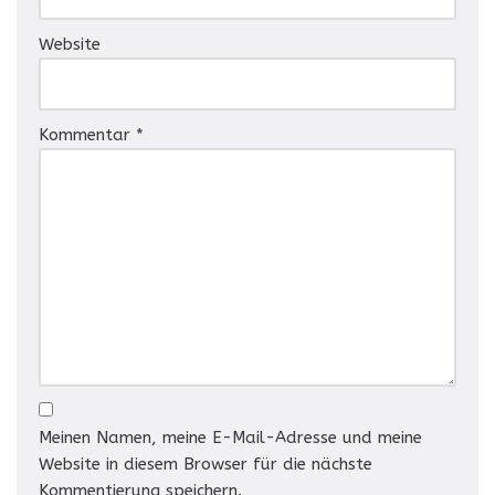
Website
Kommentar
*
Meinen Namen, meine E-Mail-Adresse und meine
Website in diesem Browser für die nächste
Kommentierung speichern.