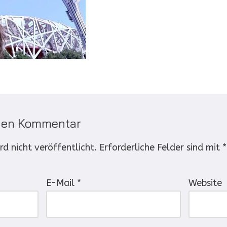
inen Kommentar
d nicht veröffentlicht.
Erforderliche Felder sind mit
*
E-Mail
*
Website