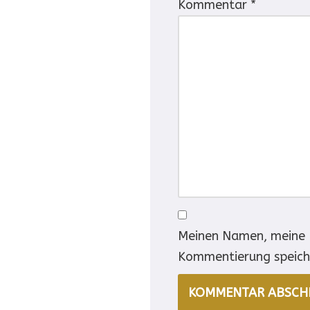
Kommentar
*
Meinen Namen, meine E
Kommentierung speich