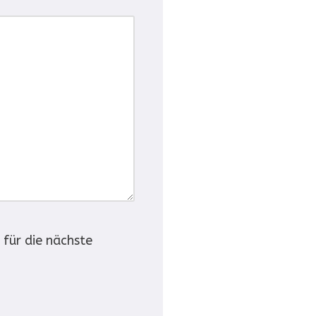
für die nächste