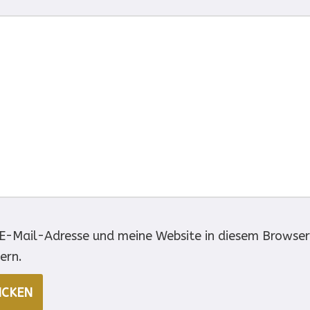
-Mail-Adresse und meine Website in diesem Browser 
ern.