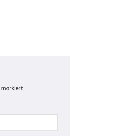
markiert