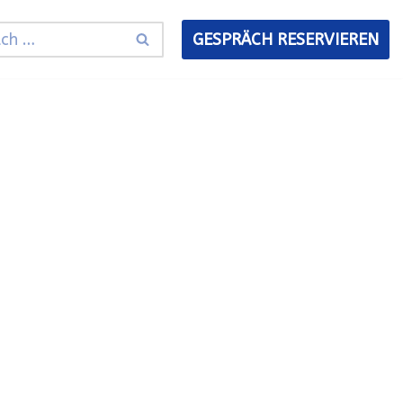
GESPRÄCH RESERVIEREN