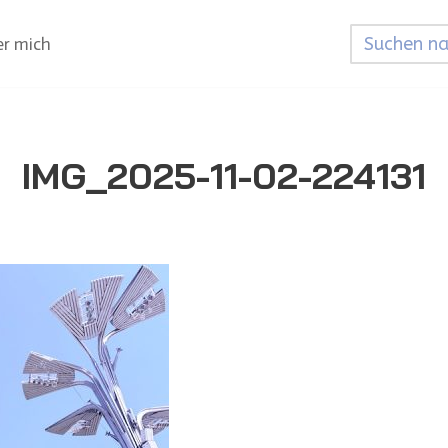
r mich
IMG_2025-11-02-224131