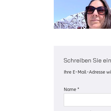
Schreiben Sie e
Ihre E-Mail-Adresse wir
Name
*