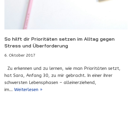
So hilft dir Prioritäten setzen im Alltag gegen
Stress und Überforderung
6. Oktober 2017
Zu erkennen und zu lernen, wie man Prioritäten setzt,
hat Sara, Anfang 30, zu mir gebracht. In einer ihrer
schwersten Lebensphasen – alleinerziehend,
im…
Weiterlesen »