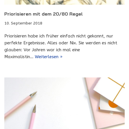
Priorisieren mit dem 20/80 Regel
10. September 2018
Priorisieren habe ich früher einfach nicht gekannt, nur
perfekte Ergebnisse. Alles oder Nix. Sie werden es nicht
glauben: Vor Jahren war ich mal eine
Maximalistin…
Weiterlesen »