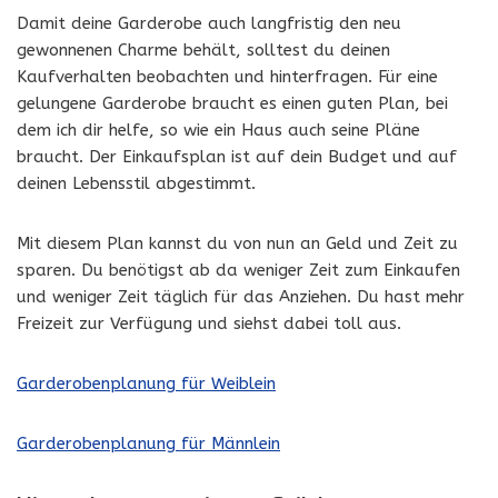
Damit deine Garderobe auch langfristig den neu
gewonnenen Charme behält, solltest du deinen
Kaufverhalten beobachten und hinterfragen. Für eine
gelungene Garderobe braucht es einen guten Plan, bei
dem ich dir helfe, so wie ein Haus auch seine Pläne
braucht. Der Einkaufsplan ist auf dein Budget und auf
deinen Lebensstil abgestimmt.
Mit diesem Plan kannst du von nun an Geld und Zeit zu
sparen. Du benötigst ab da weniger Zeit zum Einkaufen
und weniger Zeit täglich für das Anziehen. Du hast mehr
Freizeit zur Verfügung und siehst dabei toll aus.
Garderobenplanung für Weiblein
Garderobenplanung für Männlein