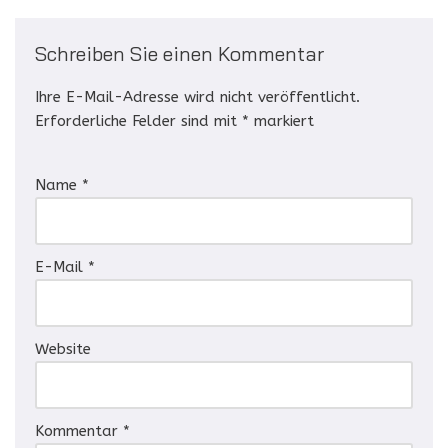
Schreiben Sie einen Kommentar
Ihre E-Mail-Adresse wird nicht veröffentlicht.
Erforderliche Felder sind mit
*
markiert
Name
*
E-Mail
*
Website
Kommentar
*