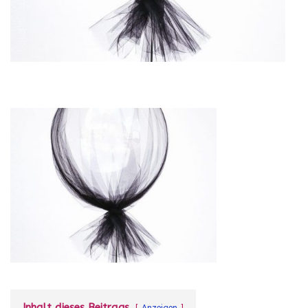
Inhalt dieses Beitrags
Anzeigen