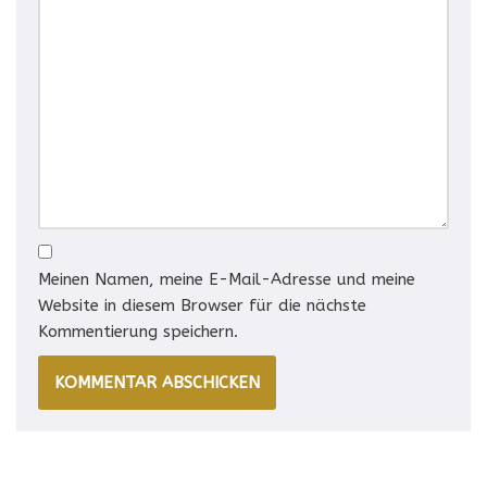
Meinen Namen, meine E-Mail-Adresse und meine
Website in diesem Browser für die nächste
Kommentierung speichern.