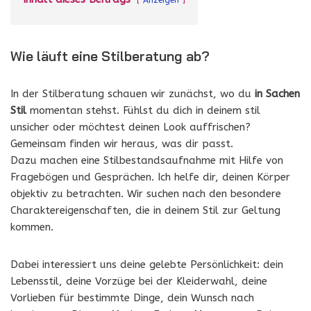
Wie läuft eine Stilberatung ab?
In der Stilberatung schauen wir zunächst, wo du
in Sachen
Stil
momentan stehst. Fühlst du dich in deinem stil
unsicher oder möchtest deinen Look auffrischen?
Gemeinsam finden wir heraus, was dir passt.
Dazu machen eine Stilbestandsaufnahme mit Hilfe von
Fragebögen und Gesprächen. Ich helfe dir, deinen Körper
objektiv zu betrachten. Wir suchen nach den besondere
Charaktereigenschaften, die in deinem Stil zur Geltung
kommen.
Dabei interessiert uns deine gelebte Persönlichkeit: dein
Lebensstil, deine Vorzüge bei der Kleiderwahl, deine
Vorlieben für bestimmte Dinge, dein Wunsch nach