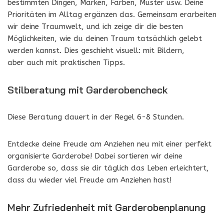
bestimmten Dingen, Marken, Farben, Muster usw. Deine
Prioritäten im Alltag ergänzen das. Gemeinsam erarbeiten
wir deine Traumwelt, und ich zeige dir die besten
Möglichkeiten, wie du deinen Traum tatsächlich gelebt
werden kannst. Dies geschieht visuell: mit Bildern,
aber auch mit praktischen Tipps.
Stilberatung mit Garderobencheck
Diese Beratung dauert in der Regel 6-8 Stunden.
Entdecke deine Freude am Anziehen neu mit einer perfekt
organisierte Garderobe! Dabei sortieren wir deine
Garderobe so, dass sie dir täglich das Leben erleichtert,
dass du wieder viel Freude am Anziehen hast!
Mehr Zufriedenheit mit Garderobenplanung