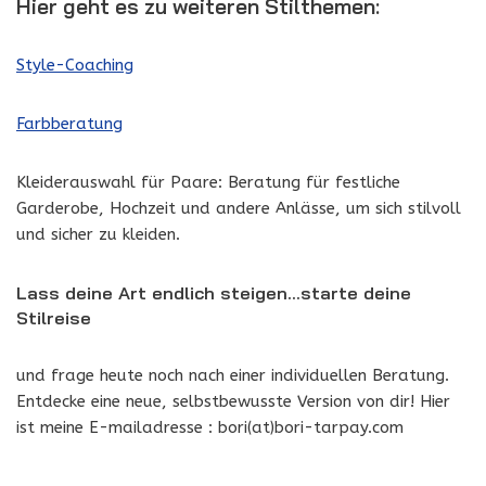
Hier geht es zu weiteren Stilthemen:
Style-Coaching
Farbberatung
Kleiderauswahl für Paare: Beratung für festliche
Garderobe, Hochzeit und andere Anlässe, um sich stilvoll
und sicher zu kleiden.
Lass deine Art endlich steigen…starte deine
Stilreise
und frage heute noch nach einer individuellen Beratung.
Entdecke eine neue, selbstbewusste Version von dir! Hier
ist meine E-mailadresse : bori(at)bori-tarpay.com