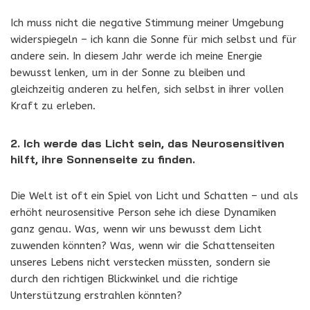
Ich muss nicht die negative Stimmung meiner Umgebung
widerspiegeln – ich kann die Sonne für mich selbst und für
andere sein. In diesem Jahr werde ich meine Energie
bewusst lenken, um in der Sonne zu bleiben und
gleichzeitig anderen zu helfen, sich selbst in ihrer vollen
Kraft zu erleben.
2. Ich werde das Licht sein, das Neurosensitiven
hilft, ihre Sonnenseite zu finden.
Die Welt ist oft ein Spiel von Licht und Schatten – und als
erhöht neurosensitive Person sehe ich diese Dynamiken
ganz genau. Was, wenn wir uns bewusst dem Licht
zuwenden könnten? Was, wenn wir die Schattenseiten
unseres Lebens nicht verstecken müssten, sondern sie
durch den richtigen Blickwinkel und die richtige
Unterstützung erstrahlen könnten?