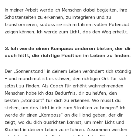
In meiner Arbeit werde ich Menschen dabei begleiten, ihre
Schattenseiten zu erkennen, zu integrieren und zu
transformieren, sodass sie sich mit ihrem vollen Potenzial
zeigen können. Ich werde zum Licht, das den Weg erhellt.
3. Ich werde einen Kompass anderen bieten, der dir
auch hilft, die richtige Position im Leben zu finden.
Der „Sonnenstand“ in deinem Leben verändert sich ständig
– und manchmal ist es schwer, den richtigen Ort für sich
selbst zu finden. Als Coach für erhöht wahrnehmenden
Menschen habe ich das Bedürfnis, dir zu helfen, den
besten „Standort“ für dich zu erkennen. Wo musst du
stehen, um das Licht in dir zum Strahlen zu bringen? Ich
werde dir einen „Kompass“ an die Hand geben, der dir
zeigt, wo du dich ausrichten kannst, um mehr Licht und
Klarheit in deinem Leben zu erfahren. Zusammen werden