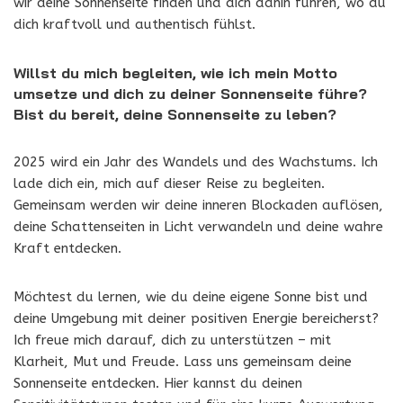
wir deine Sonnenseite finden und dich dahin führen, wo du
dich kraftvoll und authentisch fühlst.
Willst du mich begleiten, wie ich mein Motto
umsetze und dich zu deiner Sonnenseite führe?
Bist du bereit, deine Sonnenseite zu leben?
2025 wird ein Jahr des Wandels und des Wachstums. Ich
lade dich ein, mich auf dieser Reise zu begleiten.
Gemeinsam werden wir deine inneren Blockaden auflösen,
deine Schattenseiten in Licht verwandeln und deine wahre
Kraft entdecken.
Möchtest du lernen, wie du deine eigene Sonne bist und
deine Umgebung mit deiner positiven Energie bereicherst?
Ich freue mich darauf, dich zu unterstützen – mit
Klarheit, Mut und Freude. Lass uns gemeinsam deine
Sonnenseite entdecken. Hier kannst du deinen