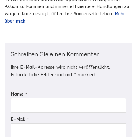
Aktion zu kommen und immer effizientere Handlungen zu
wagen. Kurz gesagt, öfter ihre Sonnenseite leben.
Mehr
über mich
Schreiben Sie einen Kommentar
Ihre E-Mail-Adresse wird nicht veröffentlicht.
Erforderliche Felder sind mit
*
markiert
Name
*
E-Mail
*