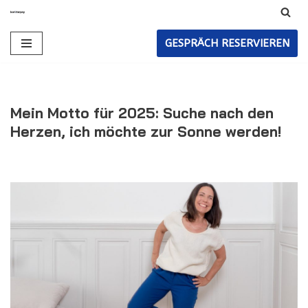
Zum
GESPRÄCH RESERVIEREN
Inhalt
Mein Motto für 2025: Suche nach den
Herzen, ich möchte zur Sonne werden!