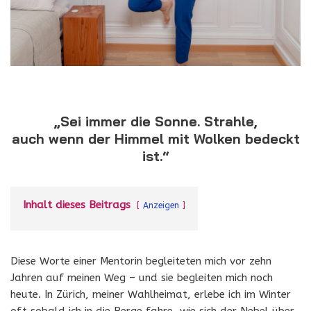
„Sei immer die Sonne. Strahle,
auch wenn der Himmel mit Wolken bedeckt
ist.“
Inhalt dieses Beitrags
Anzeigen
Diese Worte einer Mentorin begleiteten mich vor zehn
Jahren auf meinen Weg – und sie begleiten mich noch
heute. In Zürich, meiner Wahlheimat, erlebe ich im Winter