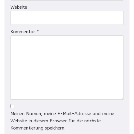
Website
Kommentar
*
Meinen Namen, meine E-Mail-Adresse und meine
Website in diesem Browser für die nächste
Kommentierung speichern.