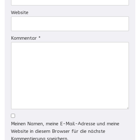
Website
Kommentar
*
Meinen Namen, meine E-Mail-Adresse und meine
Website in diesem Browser für die nächste
Kommentierung speichern.