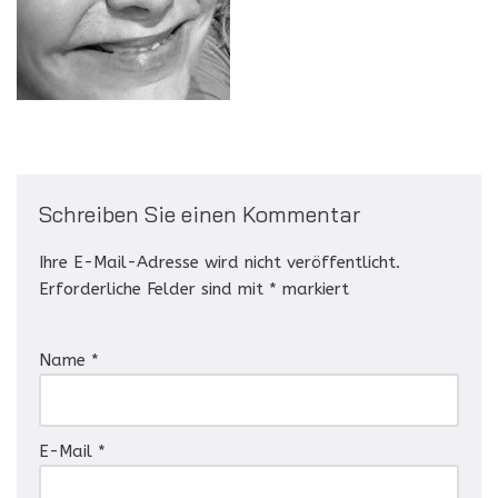
Schreiben Sie einen Kommentar
Ihre E-Mail-Adresse wird nicht veröffentlicht.
Erforderliche Felder sind mit
*
markiert
Name
*
E-Mail
*