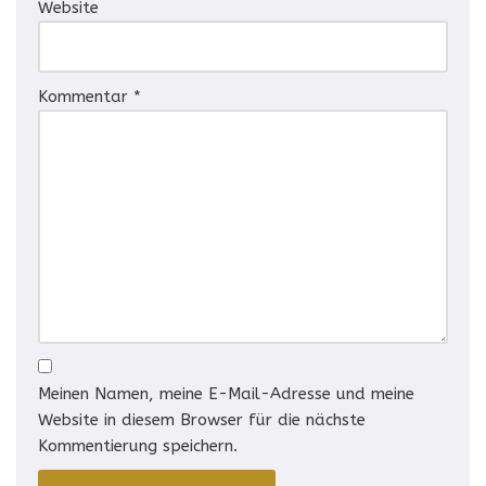
Website
Kommentar
*
Meinen Namen, meine E-Mail-Adresse und meine
Website in diesem Browser für die nächste
Kommentierung speichern.