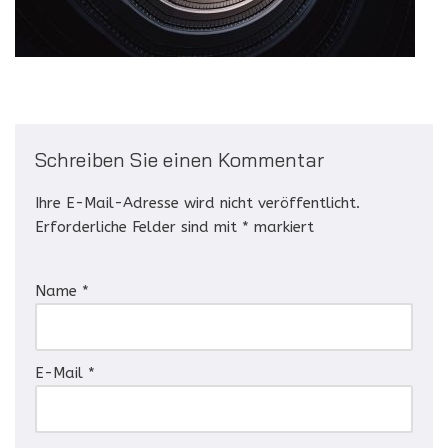
Schreiben Sie einen Kommentar
Ihre E-Mail-Adresse wird nicht veröffentlicht.
Erforderliche Felder sind mit
*
markiert
Name
*
E-Mail
*