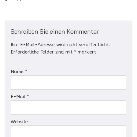
Schreiben Sie einen Kommentar
Ihre E-Mail-Adresse wird nicht veröffentlicht.
Erforderliche Felder sind mit
*
markiert
Name
*
E-Mail
*
Website