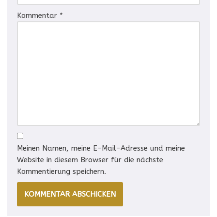
Kommentar
*
Meinen Namen, meine E-Mail-Adresse und meine
Website in diesem Browser für die nächste
Kommentierung speichern.