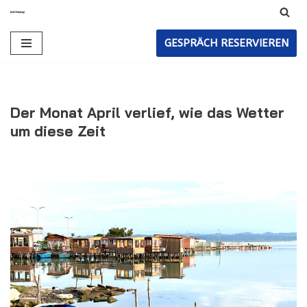
Zum
GESPRÄCH RESERVIEREN
Inhalt
Der Monat April verlief, wie das Wetter
um diese Zeit