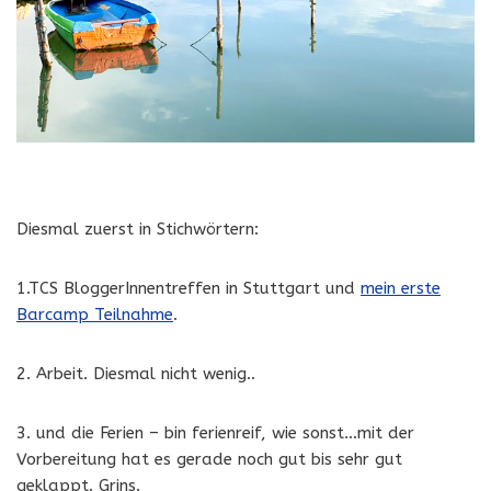
Diesmal zuerst in Stichwörtern:
1.TCS BloggerInnentreffen in Stuttgart und
mein erste
Barcamp Teilnahme
.
2. Arbeit. Diesmal nicht wenig..
3. und die Ferien – bin ferienreif, wie sonst…mit der
Vorbereitung hat es gerade noch gut bis sehr gut
geklappt. Grins.