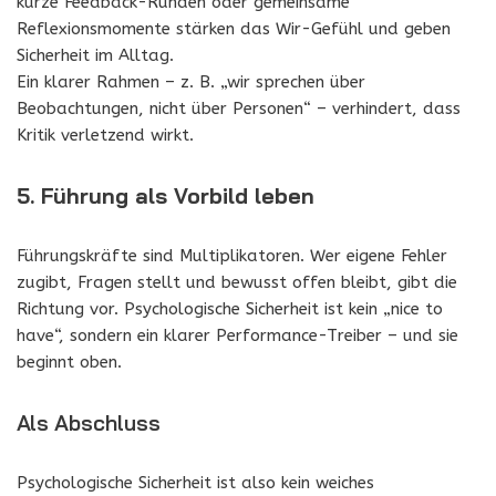
kurze Feedback-Runden oder gemeinsame
Reflexionsmomente stärken das Wir-Gefühl und geben
Sicherheit im Alltag.
Ein klarer Rahmen – z. B. „wir sprechen über
Beobachtungen, nicht über Personen“ – verhindert, dass
Kritik verletzend wirkt.
5. Führung als Vorbild leben
Führungskräfte sind Multiplikatoren. Wer eigene Fehler
zugibt, Fragen stellt und bewusst offen bleibt, gibt die
Richtung vor. Psychologische Sicherheit ist kein „nice to
have“, sondern ein klarer Performance-Treiber – und sie
beginnt oben.
Als Abschluss
Psychologische Sicherheit ist also kein weiches