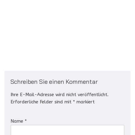
Schreiben Sie einen Kommentar
Ihre E-Mail-Adresse wird nicht veröffentlicht.
Erforderliche Felder sind mit
*
markiert
Name
*