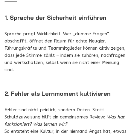
⸻
1. Sprache der Sicherheit einführen
Sprache prägt Wirklichkeit. Wer „dumme Fragen“
abschafft, öffnet den Raum für echte Neugier.
Führungskräfte und Teammitglieder können aktiv zeigen,
dass jede Stimme zählt – indem sie zuhören, nachfragen
und wertschätzen, selbst wenn sie nicht einer Meinung
sind.
2. Fehler als Lernmoment kultivieren
Fehler sind nicht peinlich, sondern Daten. Statt
Schuldzuweisung hilft ein gemeinsames Review:
Was hat
funktioniert? Was lernen wir?
So entsteht eine Kultur, in der niemand Angst hat, etwas