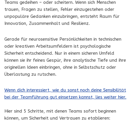
Teams gedeihen – oder scheitern. Wenn sich Menschen
trauen, Fragen zu stellen, Fehler einzugestehen oder
unpopuläre Gedanken einzubringen, entsteht Raum für
Innovation, Zusammenhalt und Resilienz.
Gerade für neurosensitive Persönlichkeiten in technischen
oder kreativen Arbeitsumfeldern ist psychologische
Sicherheit entscheidend. Nur in einem sicheren Umfeld
können sie ihr feines Gespür, ihre analytische Tiefe und ihre
originellen Ideen einbringen, ohne in Selbstschutz oder
Überlastung zu rutschen.
Wenn dich interessiert, wie du sonst noch deine Sensibilität
bei der Teamführung gut einsetzen kannst, lies weiter hier.
Hier sind 5 Schritte, mit denen Teams sofort beginnen
können, um Sicherheit und Vertrauen zu etablieren: