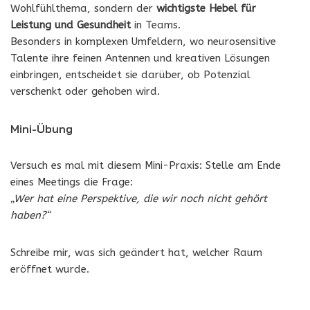
Wohlfühlthema, sondern der
wichtigste Hebel für
Leistung und Gesundheit
in Teams.
Besonders in komplexen Umfeldern, wo neurosensitive
Talente ihre feinen Antennen und kreativen Lösungen
einbringen, entscheidet sie darüber, ob Potenzial
verschenkt oder gehoben wird.
Mini-Übung
Versuch es mal mit diesem Mini-Praxis: Stelle am Ende
eines Meetings die Frage:
„Wer hat eine Perspektive, die wir noch nicht gehört
haben?“
Schreibe mir, was sich geändert hat, welcher Raum
eröffnet wurde.