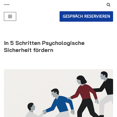
Zum
GESPRÄCH RESERVIEREN
Inhalt
In 5 Schritten Psychologische
Sicherheit fördern