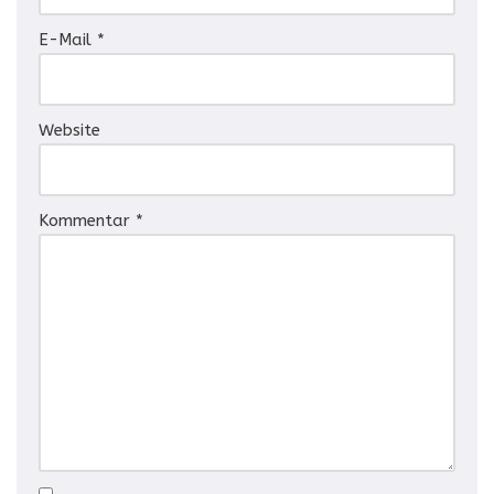
E-Mail
*
Website
Kommentar
*