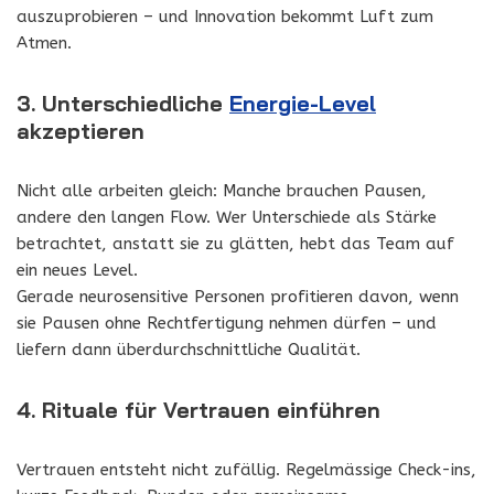
auszuprobieren – und Innovation bekommt Luft zum
Atmen.
3. Unterschiedliche
Energie-Level
akzeptieren
Nicht alle arbeiten gleich: Manche brauchen Pausen,
andere den langen Flow. Wer Unterschiede als Stärke
betrachtet, anstatt sie zu glätten, hebt das Team auf
ein neues Level.
Gerade neurosensitive Personen profitieren davon, wenn
sie Pausen ohne Rechtfertigung nehmen dürfen – und
liefern dann überdurchschnittliche Qualität.
4. Rituale für Vertrauen einführen
Vertrauen entsteht nicht zufällig. Regelmässige Check-ins,