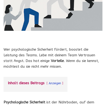
Wer psychologische Sicherheit fördert, boostet die
Leistung des Teams. Lebe mit deinem Team Vertrauen
statt Angst. Das hat einige
Vorteile
. Wenn du sie kennst,
möchtest du sie nicht mehr missen.
Inhalt dieses Beitrags
Anzeigen
Psychologische Sicherheit
ist der Nährboden, auf dem