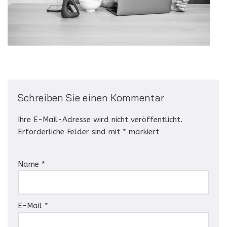
Schreiben Sie einen Kommentar
Ihre E-Mail-Adresse wird nicht veröffentlicht.
Erforderliche Felder sind mit
*
markiert
Name
*
E-Mail
*