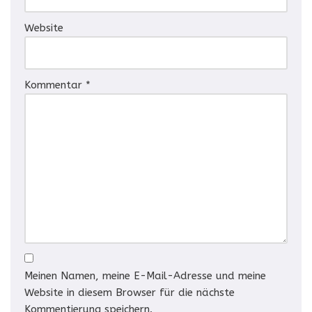
Website
Kommentar
*
Meinen Namen, meine E-Mail-Adresse und meine
Website in diesem Browser für die nächste
Kommentierung speichern.