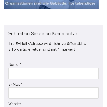
Schreiben Sie einen Kommentar
Ihre E-Mail-Adresse wird nicht veröffentlicht.
Erforderliche Felder sind mit
*
markiert
Name
*
E-Mail
*
Website