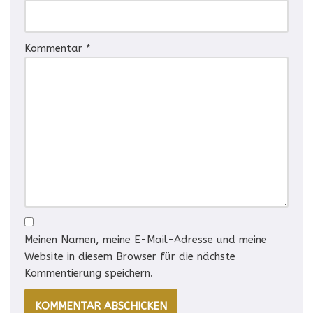
Kommentar
*
Meinen Namen, meine E-Mail-Adresse und meine
Website in diesem Browser für die nächste
Kommentierung speichern.