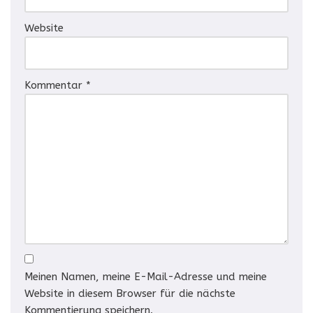
Website
Kommentar
*
Meinen Namen, meine E-Mail-Adresse und meine
Website in diesem Browser für die nächste
Kommentierung speichern.