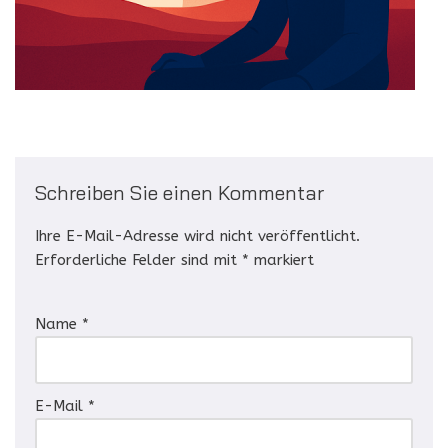
Schreiben Sie einen Kommentar
Ihre E-Mail-Adresse wird nicht veröffentlicht.
Erforderliche Felder sind mit
*
markiert
Name
*
E-Mail
*