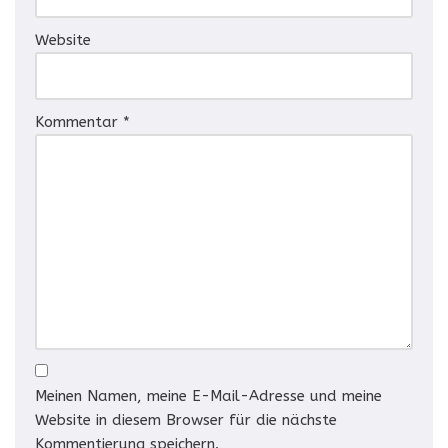
Website
Kommentar
*
Meinen Namen, meine E-Mail-Adresse und meine
Website in diesem Browser für die nächste
Kommentierung speichern.