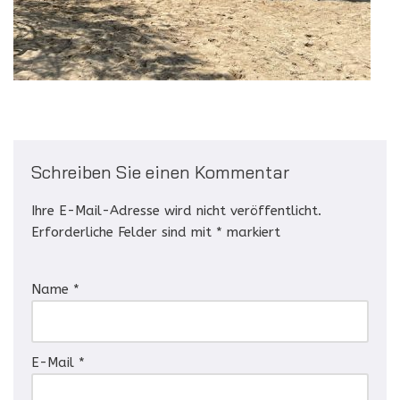
Schreiben Sie einen Kommentar
Ihre E-Mail-Adresse wird nicht veröffentlicht.
Erforderliche Felder sind mit
*
markiert
Name
*
E-Mail
*