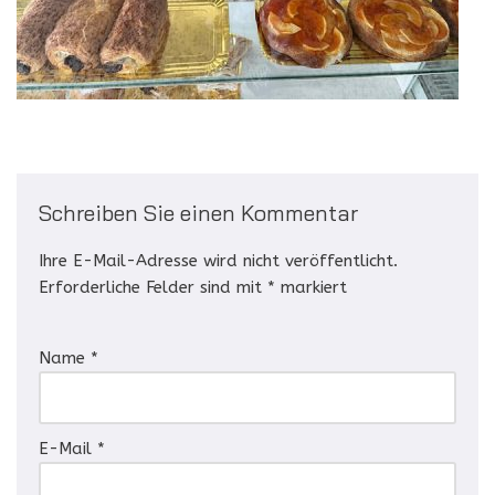
Schreiben Sie einen Kommentar
Ihre E-Mail-Adresse wird nicht veröffentlicht.
Erforderliche Felder sind mit
*
markiert
Name
*
E-Mail
*