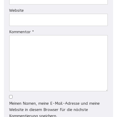
Website
Kommentar
*
Meinen Namen, meine E-Mail-Adresse und meine
Website in diesem Browser für die nächste
Kommentierung speichern.