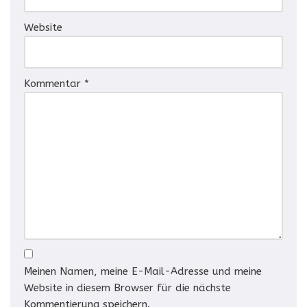
Website
Kommentar
*
Meinen Namen, meine E-Mail-Adresse und meine
Website in diesem Browser für die nächste
Kommentierung speichern.