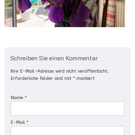
Schreiben Sie einen Kommentar
Ihre E-Mail-Adresse wird nicht veröffentlicht.
Erforderliche Felder sind mit
*
markiert
Name
*
E-Mail
*