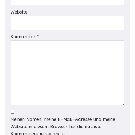
Website
Kommentar
*
Meinen Namen, meine E-Mail-Adresse und meine
Website in diesem Browser für die nächste
Kommentierung speichern.