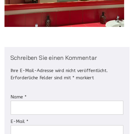
Schreiben Sie einen Kommentar
Ihre E-Mail-Adresse wird nicht veröffentlicht.
Erforderliche Felder sind mit
*
markiert
Name
*
E-Mail
*