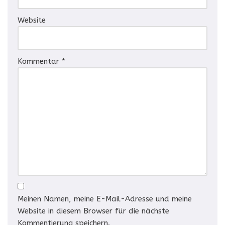
Website
Kommentar
*
Meinen Namen, meine E-Mail-Adresse und meine
Website in diesem Browser für die nächste
Kommentierung speichern.