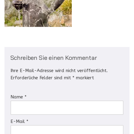
Schreiben Sie einen Kommentar
Ihre E-Mail-Adresse wird nicht veröffentlicht.
Erforderliche Felder sind mit
*
markiert
Name
*
E-Mail
*