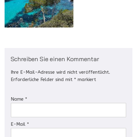
Schreiben Sie einen Kommentar
Ihre E-Mail-Adresse wird nicht veröffentlicht.
Erforderliche Felder sind mit
*
markiert
Name
*
E-Mail
*