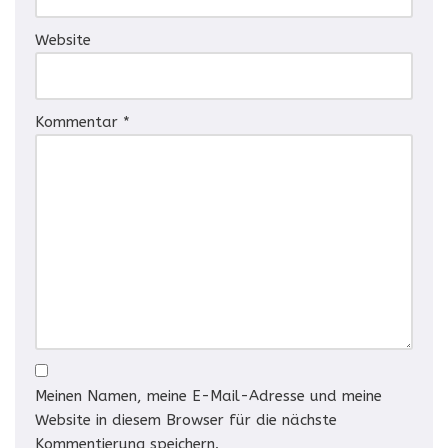
Website
Kommentar
*
Meinen Namen, meine E-Mail-Adresse und meine
Website in diesem Browser für die nächste
Kommentierung speichern.