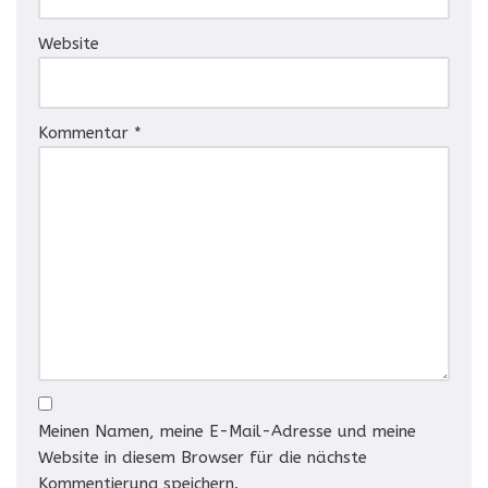
Website
Kommentar
*
Meinen Namen, meine E-Mail-Adresse und meine
Website in diesem Browser für die nächste
Kommentierung speichern.