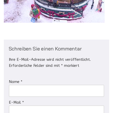
Schreiben Sie einen Kommentar
Ihre E-Mail-Adresse wird nicht veröffentlicht.
Erforderliche Felder sind mit
*
markiert
Name
*
E-Mail
*