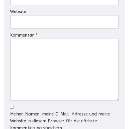
Website
Kommentar
*
Meinen Namen, meine E-Mail-Adresse und meine
Website in diesem Browser für die nächste
Kommentierung speichern.