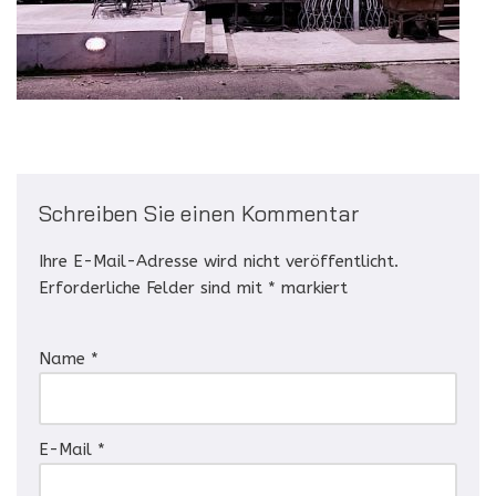
Schreiben Sie einen Kommentar
Ihre E-Mail-Adresse wird nicht veröffentlicht.
Erforderliche Felder sind mit
*
markiert
Name
*
E-Mail
*