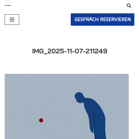
Zum
GESPRÄCH RESERVIEREN
Inhalt
IMG_2025-11-07-211249