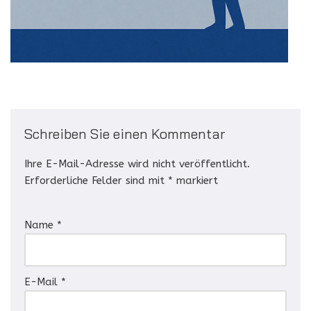
Schreiben Sie einen Kommentar
Ihre E-Mail-Adresse wird nicht veröffentlicht.
Erforderliche Felder sind mit
*
markiert
Name
*
E-Mail
*