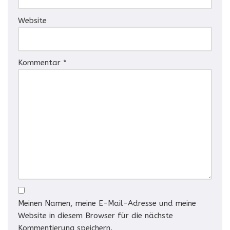
Website
Kommentar
*
Meinen Namen, meine E-Mail-Adresse und meine
Website in diesem Browser für die nächste
Kommentierung speichern.