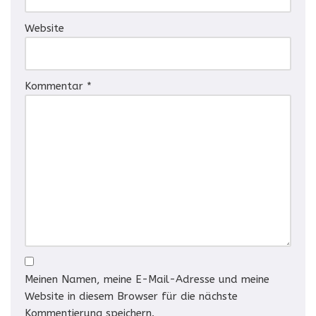
Website
Kommentar
*
Meinen Namen, meine E-Mail-Adresse und meine
Website in diesem Browser für die nächste
Kommentierung speichern.