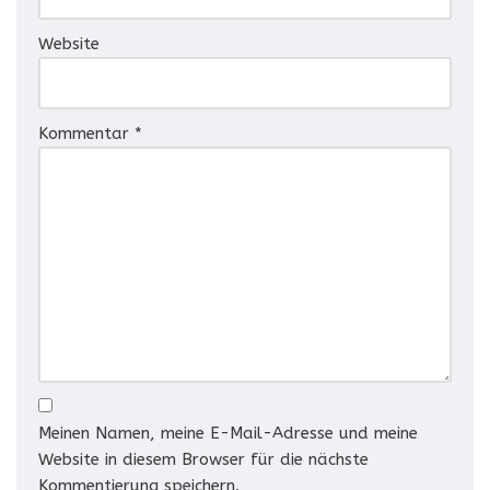
Website
Kommentar
*
Meinen Namen, meine E-Mail-Adresse und meine
Website in diesem Browser für die nächste
Kommentierung speichern.