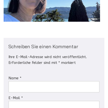
Schreiben Sie einen Kommentar
Ihre E-Mail-Adresse wird nicht veröffentlicht.
Erforderliche Felder sind mit
*
markiert
Name
*
E-Mail
*