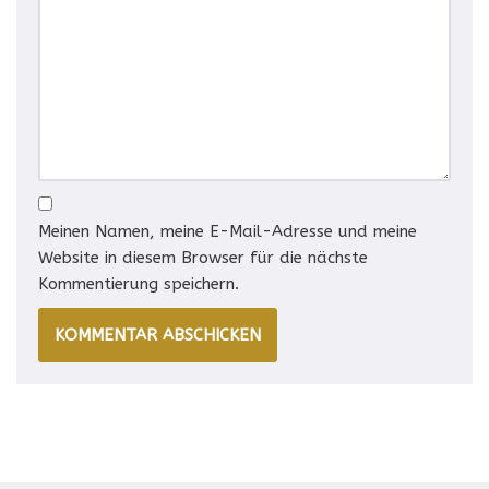
Meinen Namen, meine E-Mail-Adresse und meine
Website in diesem Browser für die nächste
Kommentierung speichern.