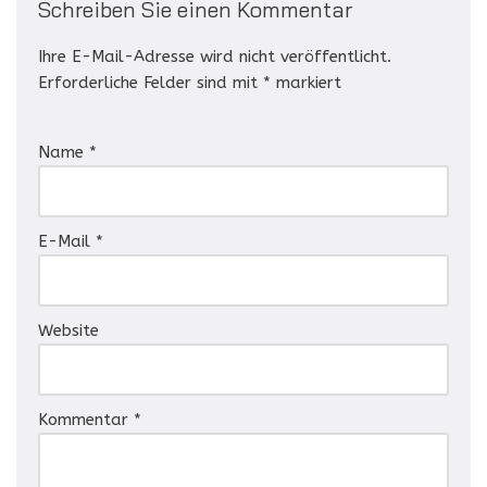
Schreiben Sie einen Kommentar
Ihre E-Mail-Adresse wird nicht veröffentlicht.
Erforderliche Felder sind mit
*
markiert
Name
*
E-Mail
*
Website
Kommentar
*