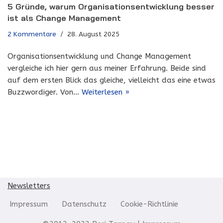
5 Gründe, warum Organisationsentwicklung besser
ist als Change Management
2 Kommentare
28. August 2025
Organisationsentwicklung und Change Management
vergleiche ich hier gern aus meiner Erfahrung. Beide sind
auf dem ersten Blick das gleiche, vielleicht das eine etwas
Buzzwordiger. Von…
Weiterlesen »
Newsletters
Impressum
Datenschutz
Cookie-Richtlinie