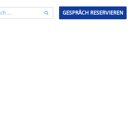
GESPRÄCH RESERVIEREN