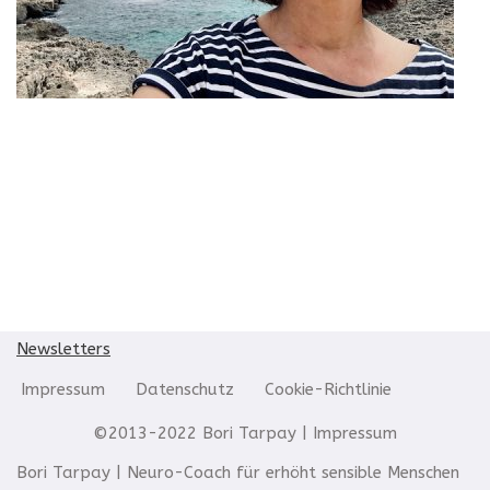
Newsletters
Impressum
Datenschutz
Cookie-Richtlinie
©2013-2022 Bori Tarpay |
Impressum
Bori Tarpay | Neuro-Coach für erhöht sensible Menschen