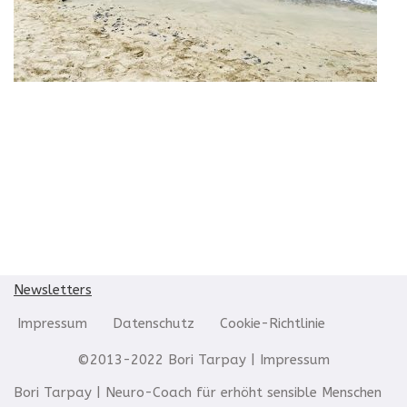
Newsletters
Impressum
Datenschutz
Cookie-Richtlinie
©2013-2022 Bori Tarpay |
Impressum
Bori Tarpay | Neuro-Coach für erhöht sensible Menschen