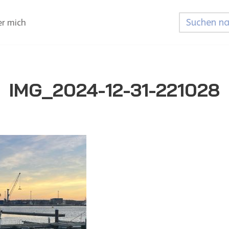
r mich
IMG_2024-12-31-221028