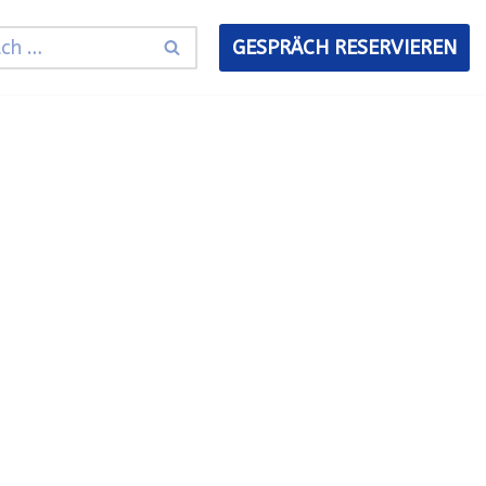
GESPRÄCH RESERVIEREN