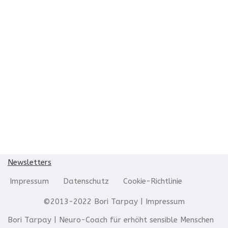
Newsletters
Impressum
Datenschutz
Cookie-Richtlinie
©2013-2022 Bori Tarpay |
Impressum
Bori Tarpay | Neuro-Coach für erhöht sensible Menschen