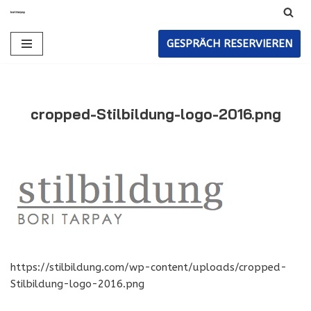
Zum
GESPRÄCH RESERVIEREN
Inhalt
cropped-Stilbildung-logo-2016.png
https://stilbildung.com/wp-content/uploads/cropped-
Stilbildung-logo-2016.png